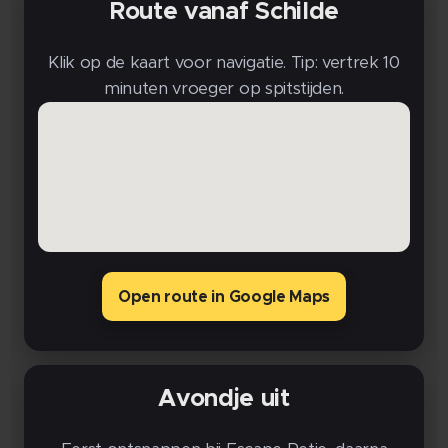
Route vanaf Schilde
Klik op de kaart voor navigatie. Tip: vertrek 10
minuten vroeger op spitstijden.
Open route in Google Maps
Avondje uit