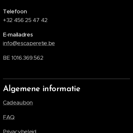
Telefoon
+32 456 25 47 42
E-mailadres
info@escaperetie.be
BE 1016.369.562
Algemene informatie
Cadeaubon
FAQ
Privacybeleid