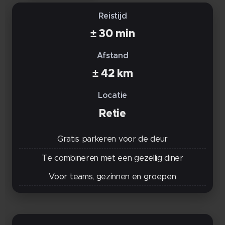
Reistijd
± 30 min
Afstand
± 42 km
Locatie
Retie
Gratis parkeren voor de deur
Te combineren met een gezellig diner
Voor teams, gezinnen en groepen