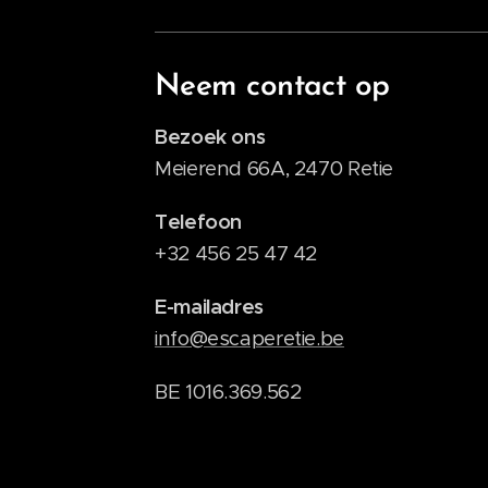
Neem contact op
Bezoek ons
Meierend 66A, 2470 Retie
Telefoon
+32 456 25 47 42
E-mailadres
info@escaperetie.be
BE 1016.369.562