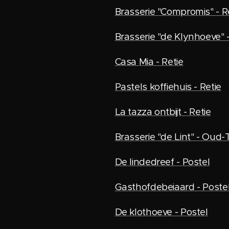
Brasserie "Compromis" - R
Brasserie "de Klynhoeve" -
Casa Mia - Retie
Pastels koffiehuis - Retie
La tazza ontbijt - Retie
Brasserie "de Lint" - Oud
De lindedreef - Postel
Gasthofdebeiaard - Poste
De klothoeve - Postel