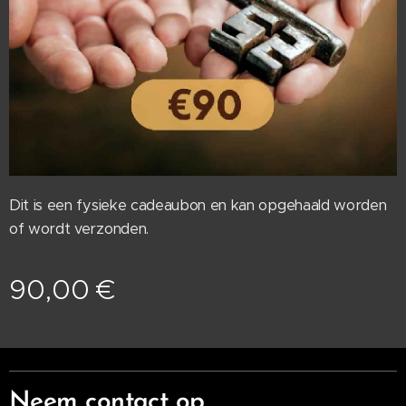
Dit is een fysieke cadeaubon en kan opgehaald worden
of wordt verzonden.
90,00
€
Neem contact op