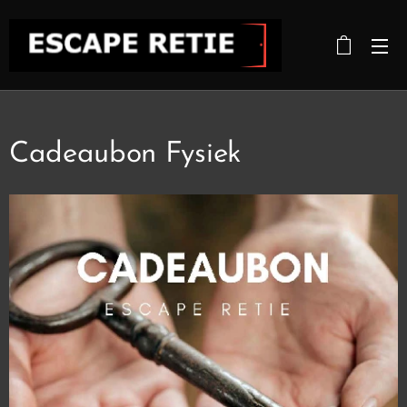
Cadeaubon Fysiek