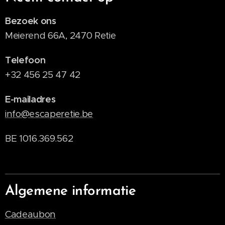
Bezoek ons
Meierend 66A, 2470 Retie
Telefoon
+32 456 25 47 42
E-mailadres
info@escaperetie.be
BE 1016.369.562
Algemene informatie
Cadeaubon