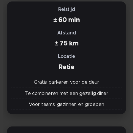
Reistijd
± 60 min
Afstand
± 75 km
Locatie
Retie
Gratis parkeren voor de deur
Te combineren met een gezellig diner
Voor teams, gezinnen en groepen