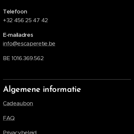
Telefoon
+32 456 25 47 42
E-mailadres
info@escaperetie.be
BE 1016.369.562
Algemene informatie
Cadeaubon
FAQ
Privacybeleid