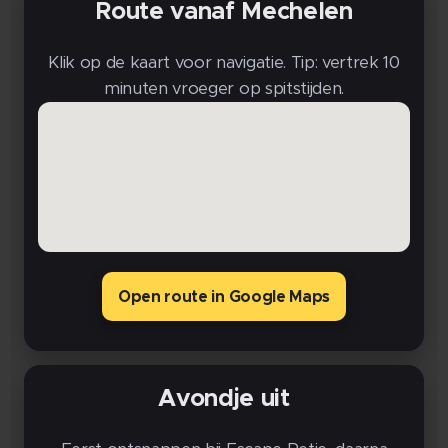
Route vanaf Mechelen
Klik op de kaart voor navigatie. Tip: vertrek 10
minuten vroeger op spitstijden.
Open route in Google Maps
Avondje uit