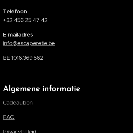
Telefoon
+32 456 25 47 42
E-mailadres
info@escaperetie.be
BE 1016.369.562
Algemene informatie
Cadeaubon
FAQ
Privacybeleid