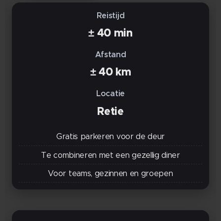
Reistijd
± 40 min
Afstand
± 40 km
Locatie
Retie
Gratis parkeren voor de deur
Te combineren met een gezellig diner
Voor teams, gezinnen en groepen