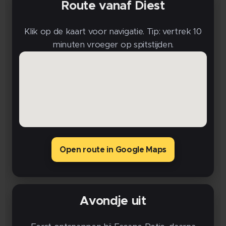
Route vanaf Diest
Klik op de kaart voor navigatie. Tip: vertrek 10
minuten vroeger op spitstijden.
Open route in Google Maps
Avondje uit